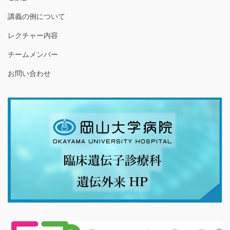
講義の例について
レクチャー内容
チームメンバー
お問い合わせ