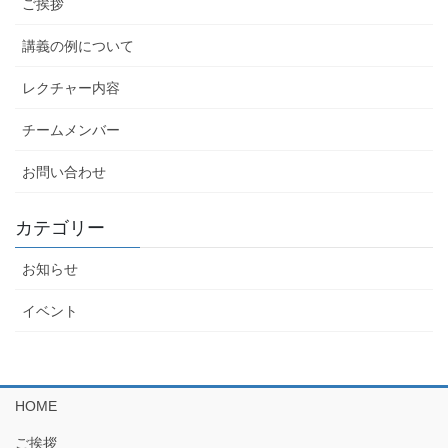
ご挨拶
講義の例について
レクチャー内容
チームメンバー
お問い合わせ
カテゴリー
お知らせ
イベント
HOME
ご挨拶