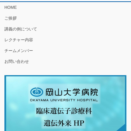
HOME
ご挨拶
講義の例について
レクチャー内容
チームメンバー
お問い合わせ