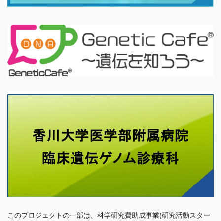
このプロジェクトの一部は、科学研究費助成事業(研究活動スター