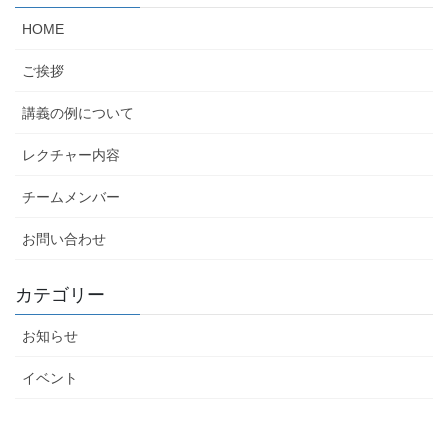
HOME
ご挨拶
講義の例について
レクチャー内容
チームメンバー
お問い合わせ
カテゴリー
お知らせ
イベント